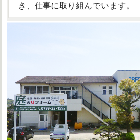
き、仕事に取り組んでいます。