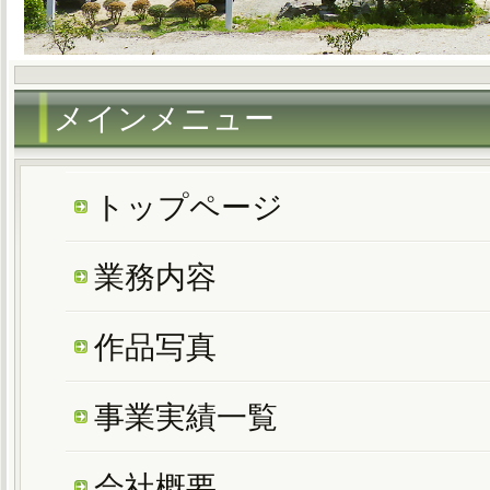
メインメニュー
トップページ
業務内容
作品写真
事業実績一覧
会社概要