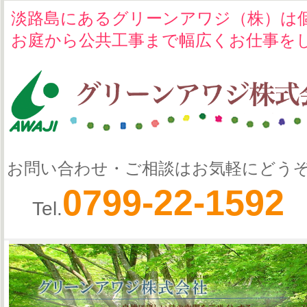
淡路島にあるグリーンアワジ（株）は
お庭から公共工事まで幅広くお仕事を
お問い合わせ・ご相談はお気軽にどう
0799-22-1592
Tel.