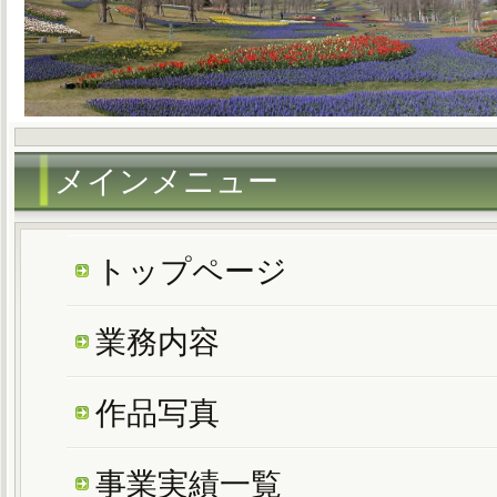
メインメニュー
トップページ
業務内容
作品写真
事業実績一覧