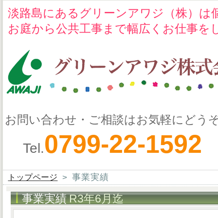
淡路島にあるグリーンアワジ（株）は
お庭から公共工事まで幅広くお仕事を
お問い合わせ・ご相談はお気軽にどう
0799-22-1592
Tel.
事業実績
トップページ
>
事業実績
R3年6月迄