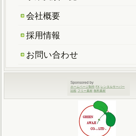
会社概要
採用情報
お問い合わせ
Sponsored by
ホームページ制作
FX
レンタルサーバー
比較
フリー素材
無料素材